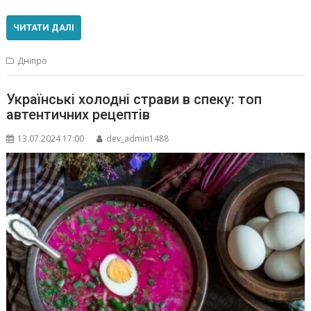
ЧИТАТИ ДАЛІ
Дніпро
Українські холодні страви в спеку: топ
автентичних рецептів
13.07.2024 17:00
dev_admin1488