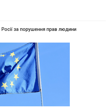
и Росії за порушення прав людини