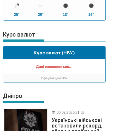
25°
20°
18°
19°
Курс валют
Курс валют (НБУ)
Дані оновлюються...
Офіційні дані НБУ
Дніпро
06.08.2026 21:02
Українські військові
встановили рекорд,