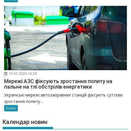
15.01.2026 16:20
Мережі АЗС фіксують зростання попиту на
пальне на тлі обстрілів енергетики
Українські мережі автозаправних станцій фіксують суттєве
зростання попиту...
Бізнес
Календар новин