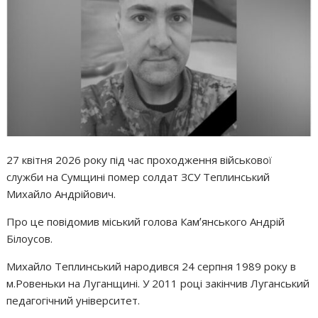
27 квітня 2026 року під час проходження військової
служби на Сумщині помер солдат ЗСУ Теплинський
Михайло Андрійович.
Про це повідомив міський голова Камʼянського Андрій
Білоусов.
Михайло Теплинський народився 24 серпня 1989 року в
м.Ровеньки на Луганщині. У 2011 році закінчив Луганський
педагогічний університет.