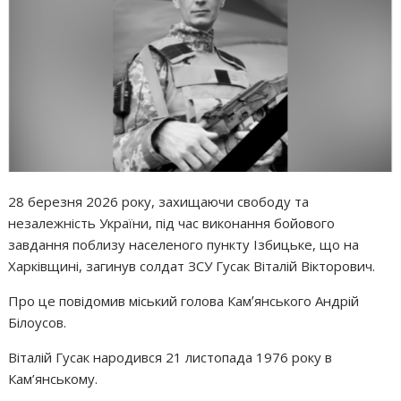
28 березня 2026 року, захищаючи свободу та
незалежність України, під час виконання бойового
завдання поблизу населеного пункту Ізбицьке, що на
Харківщині, загинув солдат ЗСУ Гусак Віталій Вікторович.
Про це повідомив міський голова Камʼянського Андрій
Білоусов.
Віталій Гусак народився 21 листопада 1976 року в
Кам’янському.