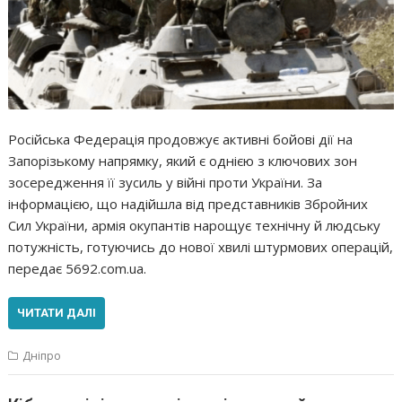
Російська Федерація продовжує активні бойові дії на
Запорізькому напрямку, який є однією з ключових зон
зосередження її зусиль у війні проти України. За
інформацією, що надійшла від представників Збройних
Сил України, армія окупантів нарощує технічну й людську
потужність, готуючись до нової хвилі штурмових операцій,
передає 5692.com.ua.
ЧИТАТИ ДАЛІ
Дніпро