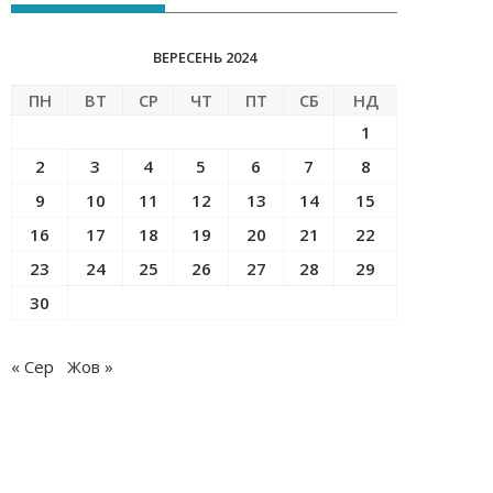
ВЕРЕСЕНЬ 2024
ПН
ВТ
СР
ЧТ
ПТ
СБ
НД
1
2
3
4
5
6
7
8
9
10
11
12
13
14
15
16
17
18
19
20
21
22
23
24
25
26
27
28
29
30
« Сер
Жов »