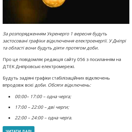
За розпорядженням Укренерго 1 вересня будуть
застосовані графіки відключення електроенергії. У Дніпрі
та області вони будуть діяти протягом доби.
Про це повідомляє редакція сайту 056 з посиланням на
ДТЕК Дніпровські електромережі.
Будуть задіяні графіки стабілізаційних відключень
впродовж всієї доби.
Обсяги відключень:
00:00
– 17:00 – одна черга;
17:00 – 22:00 – дві черги;
22:00 – 24:00 – одна черга.
ЧИТАТИ ДАЛІ