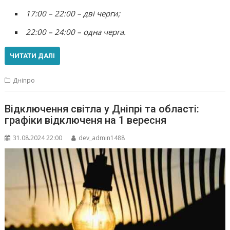
17:00 – 22:00 – дві черги;
22:00 – 24:00 – одна черга.
ЧИТАТИ ДАЛІ
Дніпро
Відключення світла у Дніпрі та області:
графіки відключеня на 1 вересня
31.08.2024 22:00
dev_admin1488