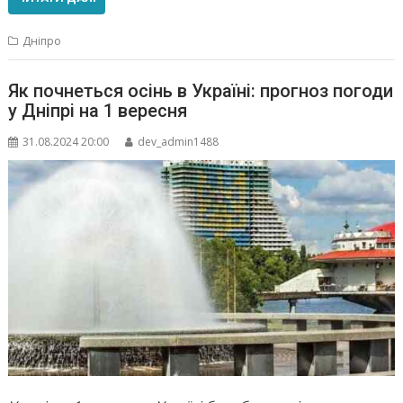
Дніпро
Як почнеться осінь в Україні: прогноз погоди
у Дніпрі на 1 вересня
31.08.2024 20:00
dev_admin1488