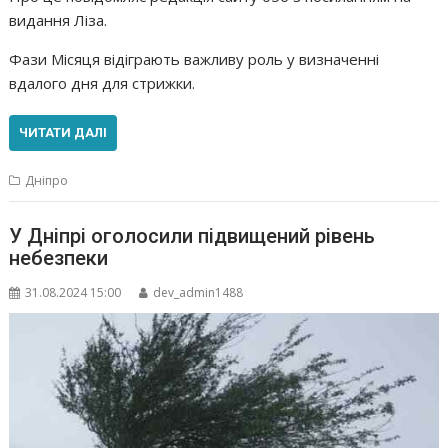
видання Ліза.
Фази Місяця відіграють важливу роль у визначенні
вдалого дня для стрижки.
ЧИТАТИ ДАЛІ
Дніпро
У Дніпрі оголосили підвищений рівень
небезпеки
31.08.2024 15:00
dev_admin1488