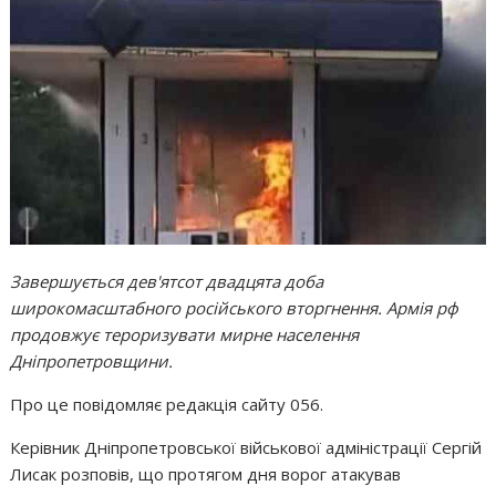
Завершується дев'ятсот двадцята доба
широкомасштабного російського вторгнення. Армія рф
продовжує тероризувати мирне населення
Дніпропетровщини.
Про це повідомляє редакція сайту 056.
Керівник Дніпропетровської військової адміністрації Сергій
Лисак розповів, що протягом дня ворог атакував