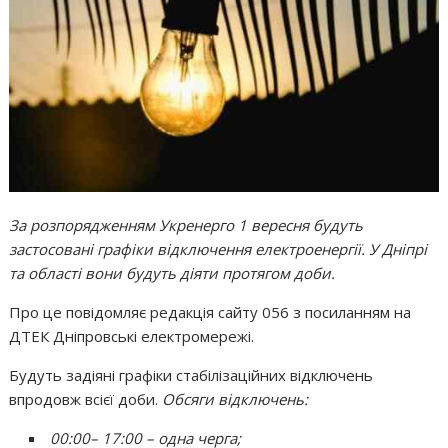
За розпорядженням Укренерго 1 вересня будуть
застосовані графіки відключення електроенергії. У Дніпрі
та області вони будуть діяти протягом доби.
Про це повідомляє редакція сайту 056 з посиланням на
ДТЕК Дніпровські електромережі.
Будуть задіяні графіки стабілізаційних відключень
впродовж всієї доби.
Обсяги відключень:
00:00
– 17:00 – одна черга;