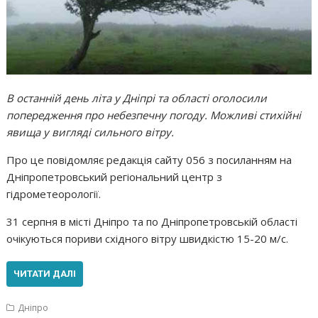
В останній день літа у Дніпрі та області оголосили
попередження про небезпечну погоду. Можливі стихійні
явища у вигляді сильного вітру.
Про це повідомляє редакція сайту 056 з посиланням на
Дніпропетровський регіональний центр з
гідрометеорології.
31 серпня в місті Дніпро та по Дніпропетровській області
очікуються пориви східного вітру швидкістю 15-20 м/с.
ЧИТАТИ ДАЛІ
Дніпро