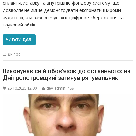
онлайн-виставку та внутрішню фондову систему, що
дозволяє не лише демонструвати експонати широкій
аудиторії, а й забезпечує їхнє цифрове збереження та
науковий облік.
ЧИТАТИ ДАЛІ
Дніпро
Виконував свій обов’язок до останнього: на
Дніпропетровщині загинув рятувальник
25.10.2025 12:00
dev_admin1488