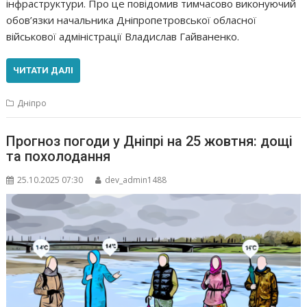
інфраструктури. Про це повідомив тимчасово виконуючий
обов’язки начальника Дніпропетровської обласної
військової адміністрації Владислав Гайваненко.
ЧИТАТИ ДАЛІ
Дніпро
Прогноз погоди у Дніпрі на 25 жовтня: дощі
та похолодання
25.10.2025 07:30
dev_admin1488