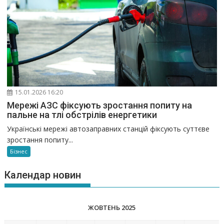
15.01.2026 16:20
Мережі АЗС фіксують зростання попиту на
пальне на тлі обстрілів енергетики
Українські мережі автозаправних станцій фіксують суттєве
зростання попиту...
Бізнес
Календар новин
ЖОВТЕНЬ 2025