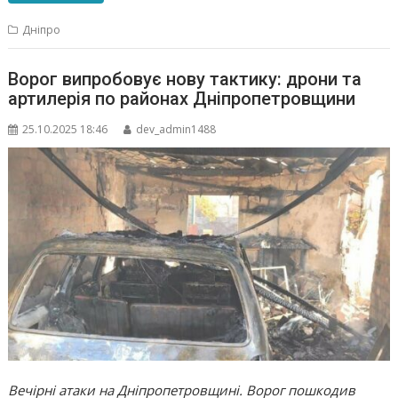
Дніпро
Ворог випробовує нову тактику: дрони та
артилерія по районах Дніпропетровщини
25.10.2025 18:46
dev_admin1488
Вечірні атаки на Дніпропетровщині. Ворог пошкодив