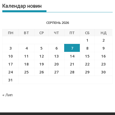
Календар новин
СЕРПЕНЬ 2026
ПН
ВТ
СР
ЧТ
ПТ
СБ
НД
1
2
3
4
5
6
7
8
9
10
11
12
13
14
15
16
17
18
19
20
21
22
23
24
25
26
27
28
29
30
31
« Лип