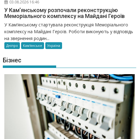
03.08.2026 16:46
У Кам’янському розпочали реконструкцію
Меморіального комплексу на Майдані Героїв
У Кам’янському стартувала реконструкція Меморіального
комплексу на Майдані Героїв. Роботи виконують у відповідь
на звернення родин...
Дніпро
Кам'янське
Україна
Бізнес