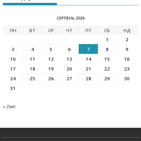
СЕРПЕНЬ 2026
ПН
ВТ
СР
ЧТ
ПТ
СБ
НД
1
2
3
4
5
6
7
8
9
10
11
12
13
14
15
16
17
18
19
20
21
22
23
24
25
26
27
28
29
30
31
« Лип