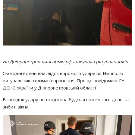
На Дніпропетровщині армія рф атакувала рятувальників.
Сьогодні вдень внаслідок ворожого удару по Нікополю
рятувальник отримав поранення. Про це повідомляє ГУ
ДСНС України у Дніпропетровській області.
Внаслідок удару пошкоджена будівля пожежного депо та
вибиті вікна.