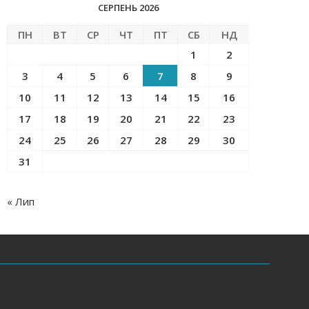
СЕРПЕНЬ 2026
ПН
ВТ
СР
ЧТ
ПТ
СБ
НД
1
2
3
4
5
6
7
8
9
10
11
12
13
14
15
16
17
18
19
20
21
22
23
24
25
26
27
28
29
30
31
« Лип