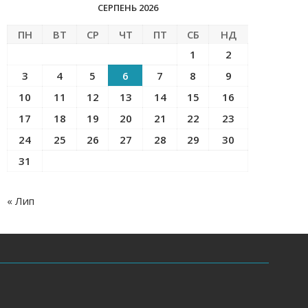
СЕРПЕНЬ 2026
ПН
ВТ
СР
ЧТ
ПТ
СБ
НД
1
2
3
4
5
6
7
8
9
10
11
12
13
14
15
16
17
18
19
20
21
22
23
24
25
26
27
28
29
30
31
« Лип