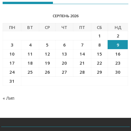
СЕРПЕНЬ 2026
ПН
ВТ
СР
ЧТ
ПТ
СБ
НД
1
2
3
4
5
6
7
8
9
10
11
12
13
14
15
16
17
18
19
20
21
22
23
24
25
26
27
28
29
30
31
« Лип