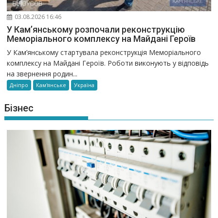
03.08.2026 16:46
У Кам’янському розпочали реконструкцію
Меморіального комплексу на Майдані Героїв
У Кам’янському стартувала реконструкція Меморіального
комплексу на Майдані Героїв. Роботи виконують у відповідь
на звернення родин...
Дніпро
Кам'янське
Україна
Бізнес