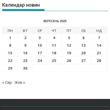
Календар новин
ВЕРЕСЕНЬ 2025
ПН
ВТ
СР
ЧТ
ПТ
СБ
НД
1
2
3
4
5
6
7
8
9
10
11
12
13
14
15
16
17
18
19
20
21
22
23
24
25
26
27
28
29
30
« Сер
Жов »