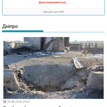
Дані оновлюються...
Офіційні дані НБУ
Дніпро
06.08.2026 20:01