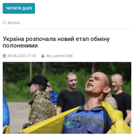
ЧИТАТИ ДАЛІ
Дніпро
Україна розпочала новий етап обміну
полоненими
09.06.2025 17:30
dev_admin1488