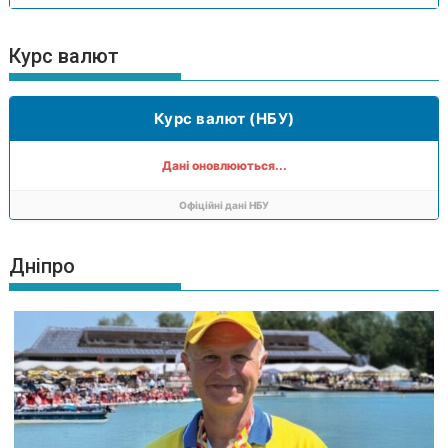
Курс валют
Курс валют (НБУ)
Дані оновлюються...
Офіційні дані НБУ
Дніпро