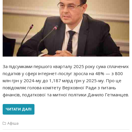
За підсумками першого кварталу 2025 року сума сплачених
податків у сфері інтернет-послуг зросла на 48% — з 800
млн грн у 2024-му до 1,187 млрд грн у 2025-му. Про це
повідомляє голова комітету Верховної Ради з питань
фінансів, податкової та митної політики Данило Гетманцев.
ЧИТАТИ ДАЛІ
Афіша