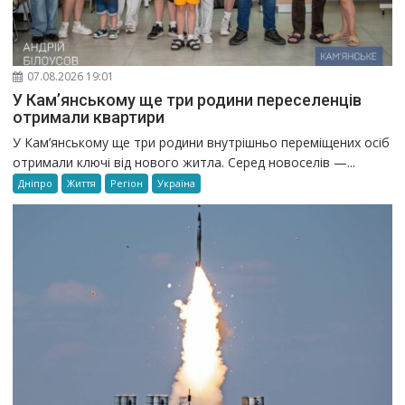
07.08.2026 19:01
У Кам’янському ще три родини переселенців
отримали квартири
У Кам’янському ще три родини внутрішньо переміщених осіб
отримали ключі від нового житла. Серед новоселів —...
Дніпро
Життя
Регіон
Україна