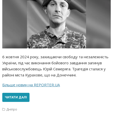
6 жовтня 2024 року, захищаючи свободу та незалежність
України, під час виконання бойового завдання загинув
військовослужбовець Юрій Семеряга. Трагедія сталася у
районі міста Курахове, що на Донеччині.
Більше новин на REPORTER.UA
ЧИТАТИ ДАЛІ
Дніпро