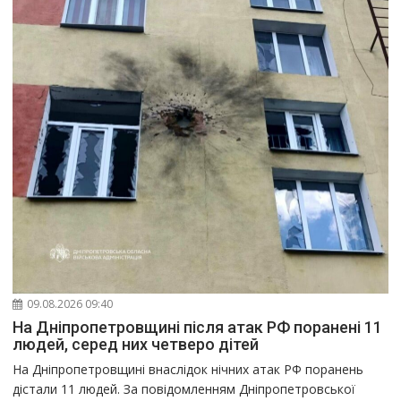
09.08.2026 09:40
На Дніпропетровщині після атак РФ поранені 11
людей, серед них четверо дітей
На Дніпропетровщині внаслідок нічних атак РФ поранень
дістали 11 людей. За повідомленням Дніпропетровської