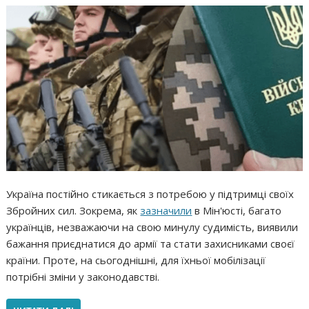
Україна постійно стикається з потребою у підтримці своїх
Збройних сил. Зокрема, як
зазначили
в Мін'юсті, багато
українців, незважаючи на свою минулу судимість, виявили
бажання приєднатися до армії та стати захисниками своєї
країни. Проте, на сьогоднішні, для їхньої мобілізації
потрібні зміни у законодавстві.