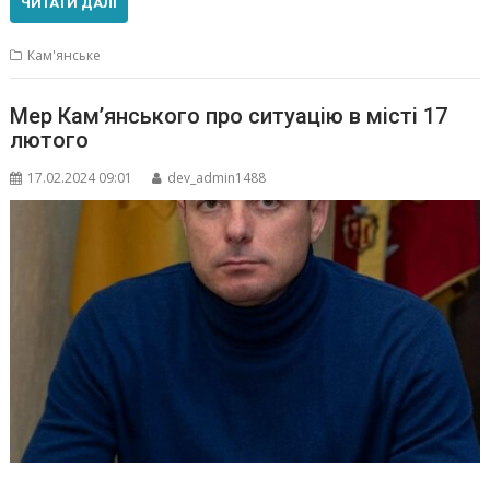
ЧИТАТИ ДАЛІ
Кам'янське
Мер Кам’янського про ситуацію в місті 17
лютого
17.02.2024 09:01
dev_admin1488