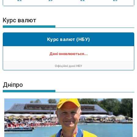
Курс валют
Курс валют (НБУ)
Дані оновлюються...
Офіційні дані НБУ
Дніпро